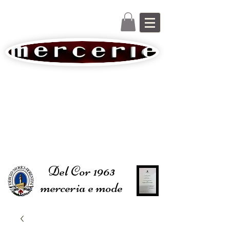
Del Cor 1963
merceria e mode