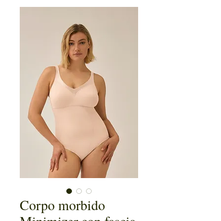
Corpo morbido