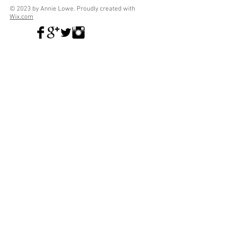
© 2023 by Annie Lowe. Proudly created with
Wix.com