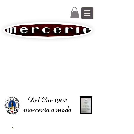
Del Cor 1963
merceria e mode