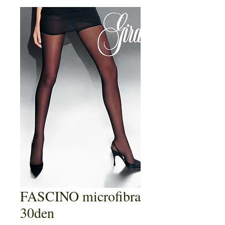
FASCINO microfibra
30den