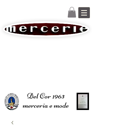
Del Cor 1963
merceria e mode