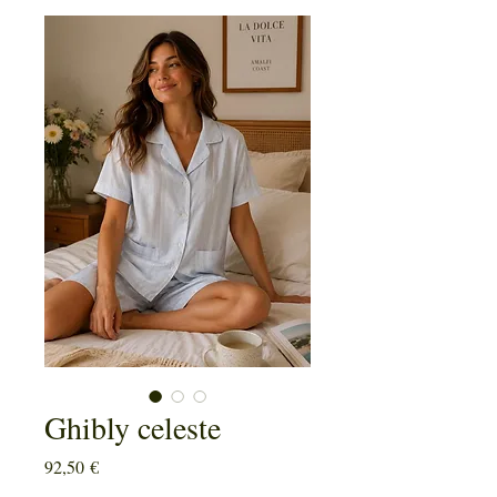
Ghibly celeste
Prezzo
92,50 €