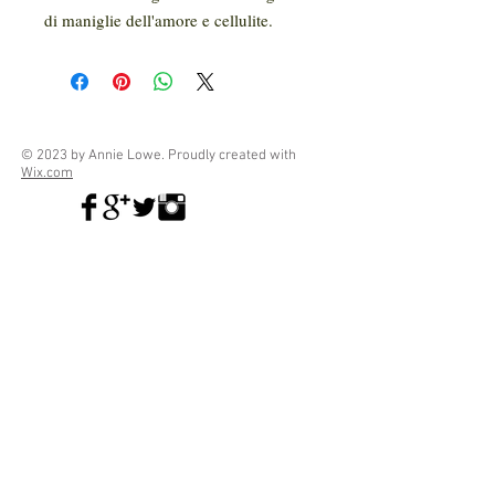
di maniglie dell'amore e cellulite.
© 2023 by Annie Lowe. Proudly created with
Wix.com