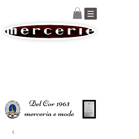
Del Cor 1963
merceria e mode