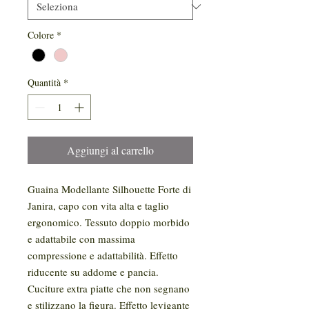
Colore
*
Quantità
*
Aggiungi al carrello
Guaina Modellante Silhouette Forte di
Janira, capo con vita alta e taglio
ergonomico. Tessuto doppio morbido
e adattabile con massima
compressione e adattabilità. Effetto
riducente su addome e pancia.
Cuciture extra piatte che non segnano
e stilizzano la figura. Effetto levigante