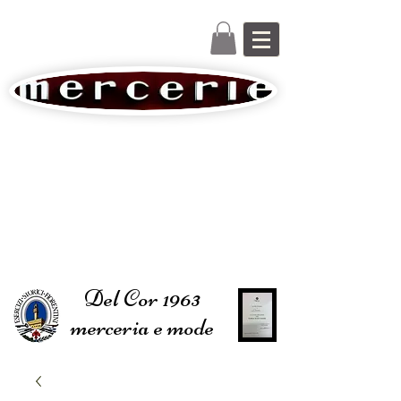
Del Cor 1963
merceria e mode