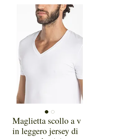
Maglietta scollo a v
in leggero jersey di