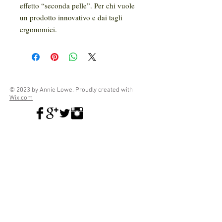
effetto “seconda pelle”. Per chi vuole
un prodotto innovativo e dai tagli
ergonomici.
© 2023 by Annie Lowe. Proudly created with
Wix.com