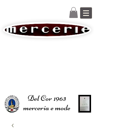
Del Cor 1963
merceria e mode