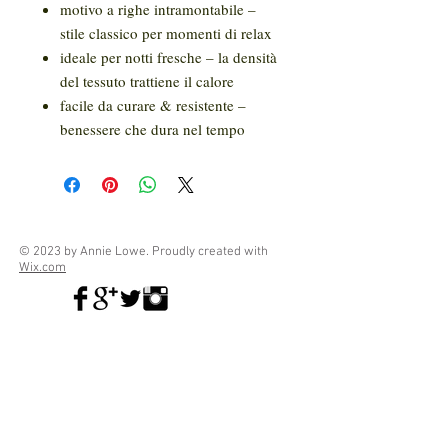
motivo a righe intramontabile –
stile classico per momenti di relax
ideale per notti fresche – la densità
del tessuto trattiene il calore
facile da curare & resistente –
benessere che dura nel tempo
© 2023 by Annie Lowe. Proudly created with
Wix.com