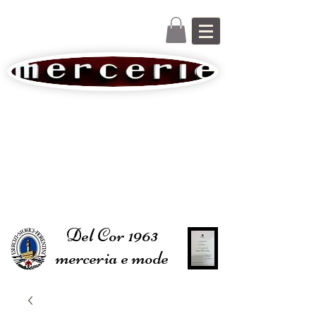
Del Cor 1963
merceria e mode