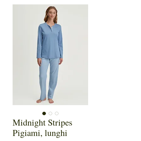
Midnight Stripes
Pigiami, lunghi