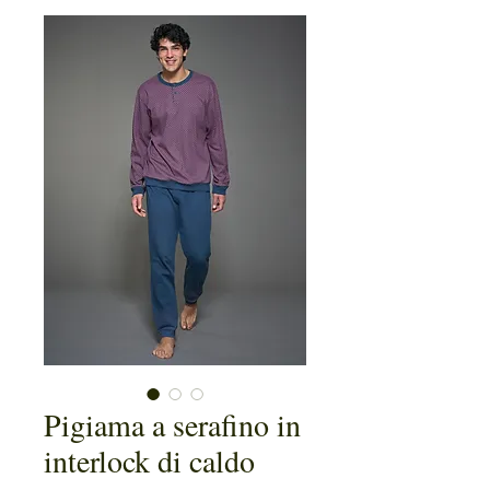
Pigiama a serafino in
interlock di caldo