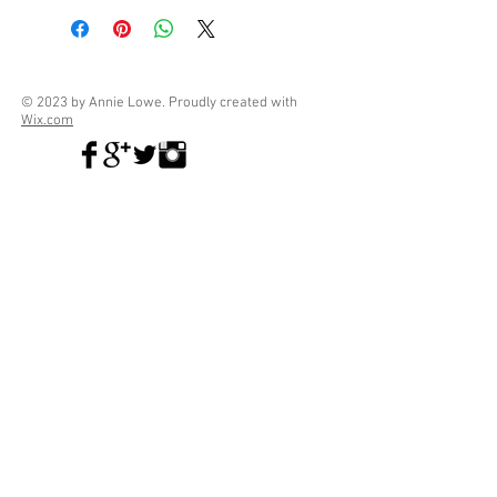
© 2023 by Annie Lowe. Proudly created with
Wix.com