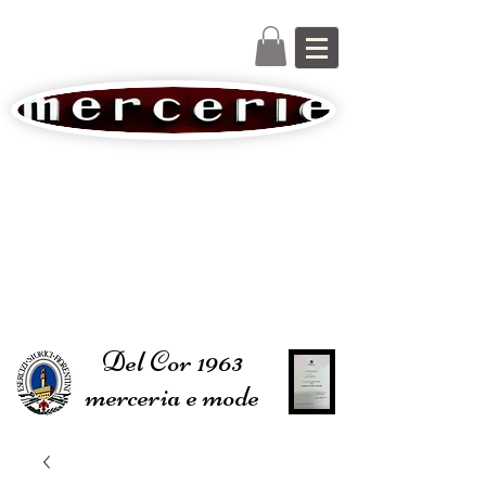
Del Cor 1963
merceria e mode