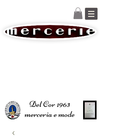
Del Cor 1963
merceria e mode