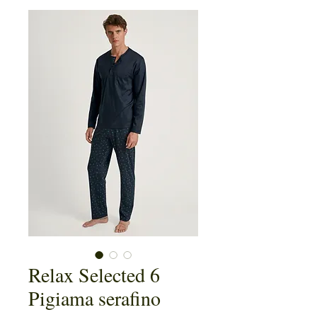
Relax Selected 6
Pigiama serafino