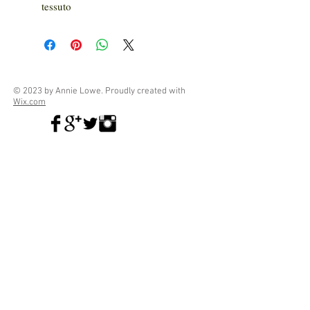
tessuto
© 2023 by Annie Lowe. Proudly created with
Wix.com