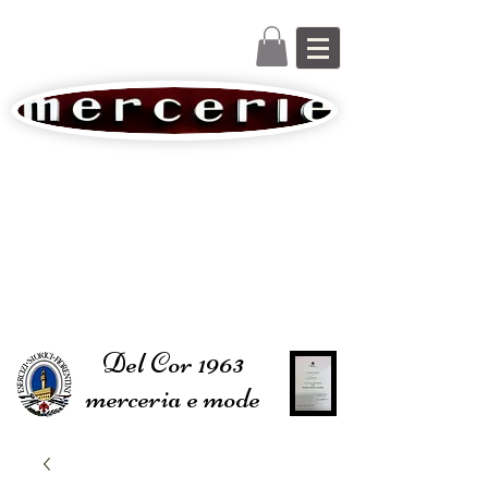
Del Cor 1963
merceria e mode