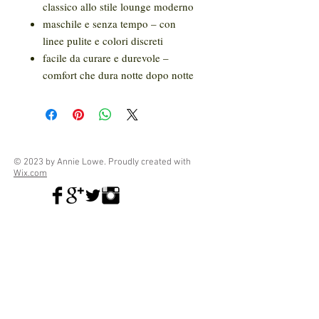
classico allo stile lounge moderno
maschile e senza tempo – con
linee pulite e colori discreti
facile da curare e durevole –
comfort che dura notte dopo notte
© 2023 by Annie Lowe. Proudly created with
Wix.com