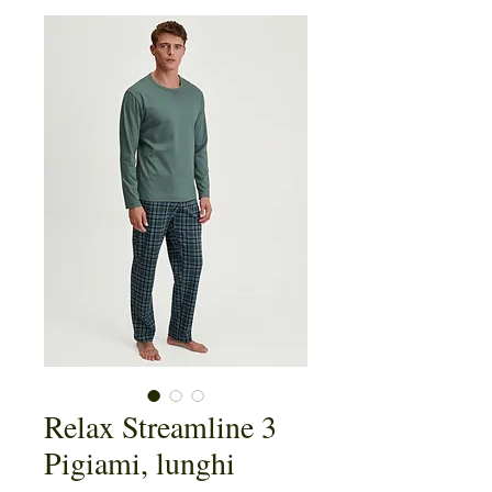
Relax Streamline 3
Pigiami, lunghi