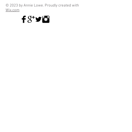
© 2023 by Annie Lowe. Proudly created with
Wix.com