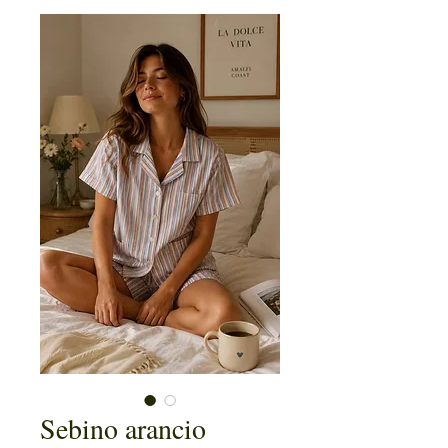
Sebino arancio