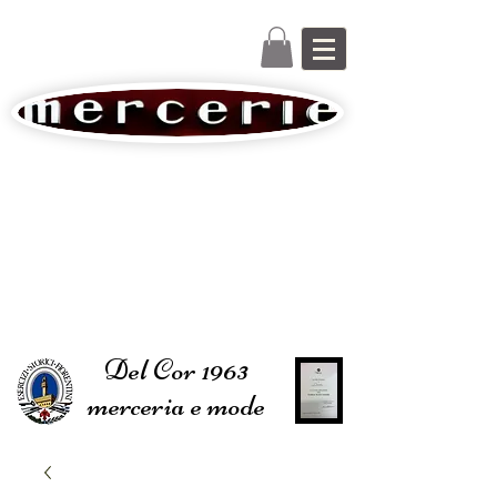
Del Cor 1963
merceria e mode