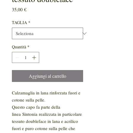
Prezzo
35,00 €
TAGLIA
*
Quantità
*
Aggiungi al carrello
Calzamaglia in lana rinforzata fuori e
cotone sulla pelle.
Questo capo fa parte della
linea Sintonia realizzata in particolare
tessuto doubleface in lana e acrilico
fuori e puro cotone sulla pelle che