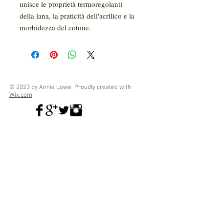
unisce le proprietà termoregolanti
della lana, la praticità dell'acrilico e la
morbidezza del cotone.
© 2023 by Annie Lowe. Proudly created with
Wix.com