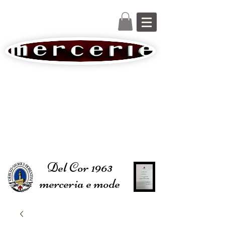
Del Cor 1963
merceria e mode