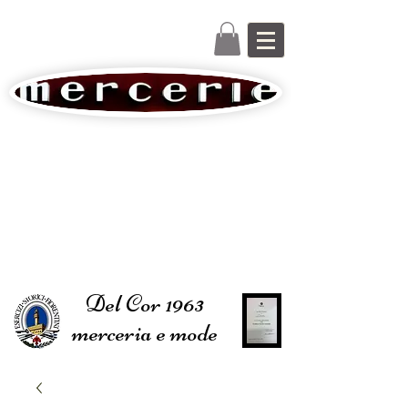
Del Cor 1963
merceria e mode