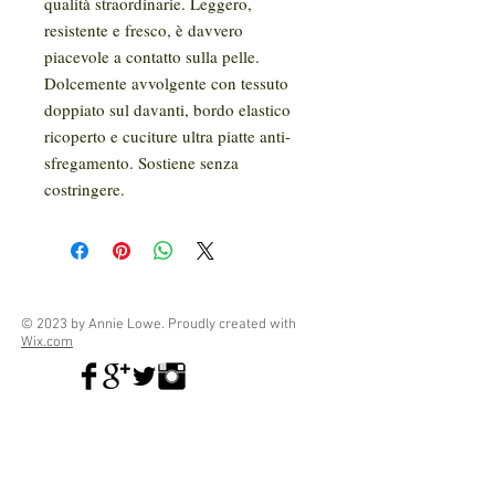
qualità straordinarie. Leggero,
resistente e fresco, è davvero
piacevole a contatto sulla pelle.
Dolcemente avvolgente con tessuto
doppiato sul davanti, bordo elastico
ricoperto e cuciture ultra piatte anti-
sfregamento. Sostiene senza
costringere.
© 2023 by Annie Lowe. Proudly created with
Wix.com