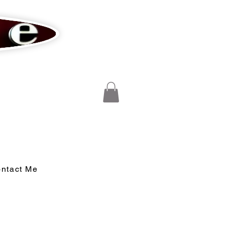
ntact Me