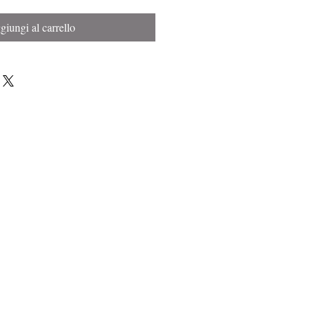
iungi al carrello