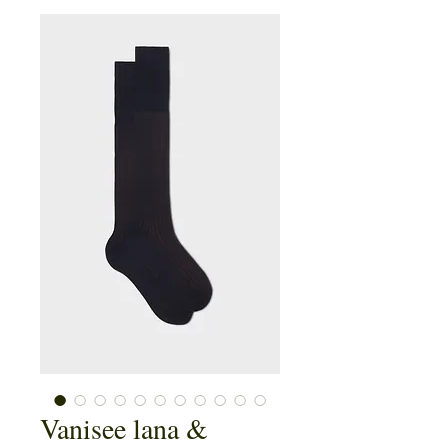
Vanisee lana &