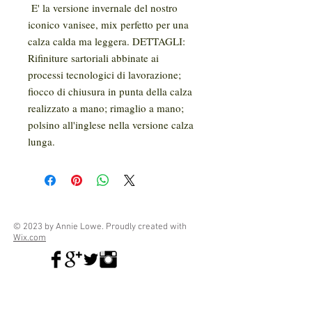
E' la versione invernale del nostro
iconico vanisee, mix perfetto per una
calza calda ma leggera. DETTAGLI:
Rifiniture sartoriali abbinate ai
processi tecnologici di lavorazione;
fiocco di chiusura in punta della calza
realizzato a mano; rimaglio a mano;
polsino all'inglese nella versione calza
lunga.
© 2023 by Annie Lowe. Proudly created with
Wix.com