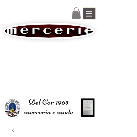
Del Cor 1963
merceria e mode