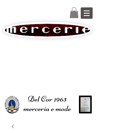
Del Cor 1963
merceria e mode