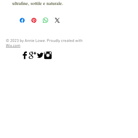
ultrafine, sottile e naturale.
© 2023 by Annie Lowe. Proudly created with
Wix.com