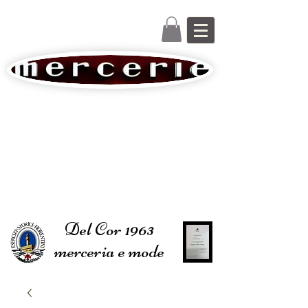
Del Cor 1963
merceria e mode