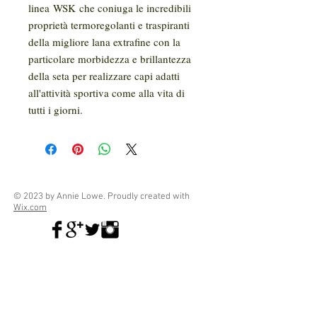
linea WSK che coniuga le incredibili
proprietà termoregolanti e traspiranti
della migliore lana extrafine con la
particolare morbidezza e brillantezza
della seta per realizzare capi adatti
all'attività sportiva come alla vita di
tutti i giorni.
© 2023 by Annie Lowe. Proudly created with
Wix.com