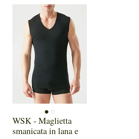
WSK - Maglietta
smanicata in lana e