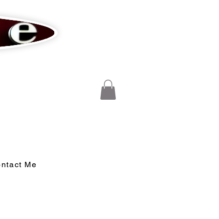
ntact Me