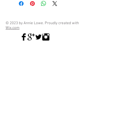
© 2023 by Annie Lowe. Proudly created with
Wix.com