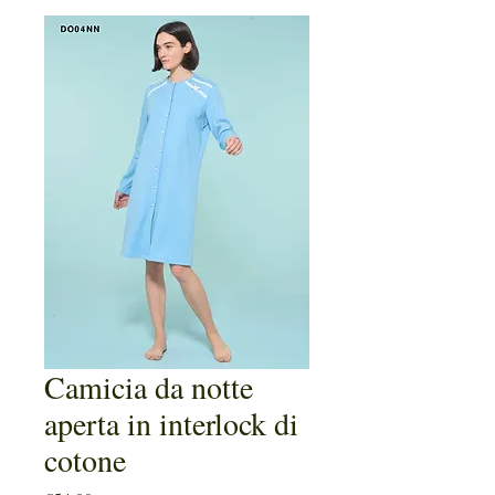
Camicia da notte
aperta in interlock di
cotone