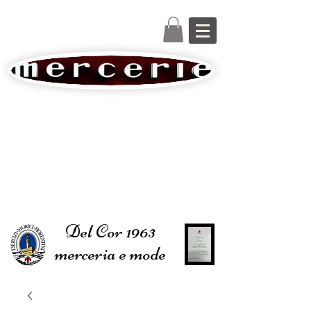
Del Cor 1963
merceria e mode