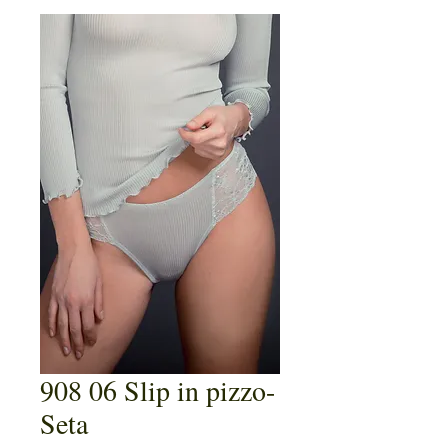
908 06 Slip in pizzo-
Seta