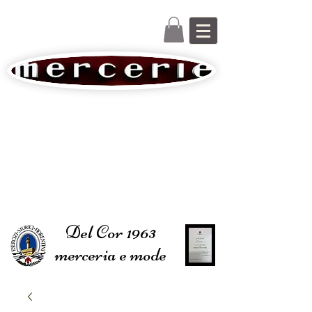
Del Cor 1963
merceria e mode