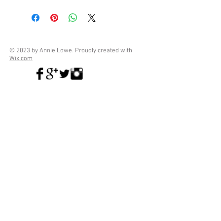
© 2023 by Annie Lowe. Proudly created with
Wix.com