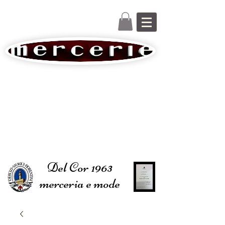
Del Cor 1963
merceria e mode