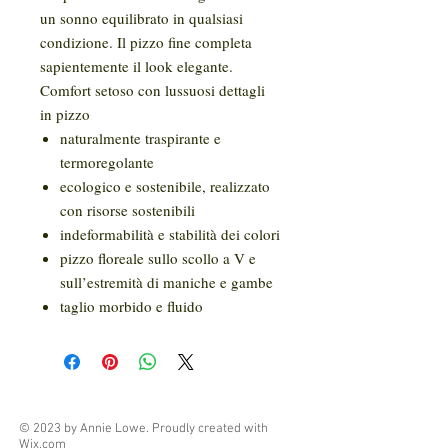
un sonno equilibrato in qualsiasi
condizione. Il pizzo fine completa
sapientemente il look elegante.
Comfort setoso con lussuosi dettagli
in pizzo
naturalmente traspirante e
termoregolante
ecologico e sostenibile, realizzato
con risorse sostenibili
indeformabilità e stabilità dei colori
pizzo floreale sullo scollo a V e
sull’estremità di maniche e gambe
taglio morbido e fluido
© 2023 by Annie Lowe. Proudly created with
Wix.com