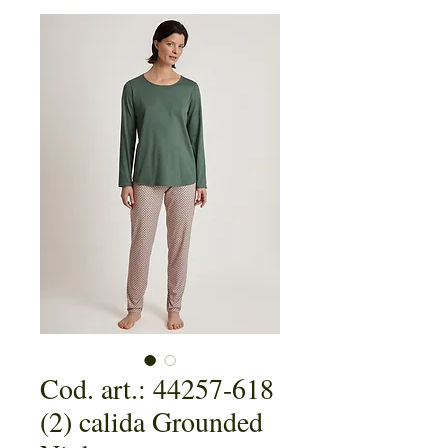
Cod. art.: 44257-618
(2) calida Grounded