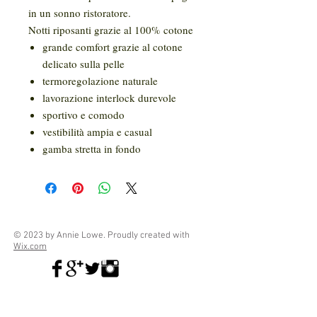
in un sonno ristoratore.
Notti riposanti grazie al 100% cotone
grande comfort grazie al cotone
delicato sulla pelle
termoregolazione naturale
lavorazione interlock durevole
sportivo e comodo
vestibilità ampia e casual
gamba stretta in fondo
© 2023 by Annie Lowe. Proudly created with
Wix.com