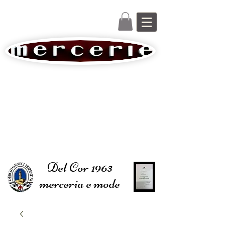
Del Cor 1963
merceria e mode