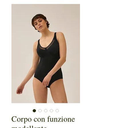
Corpo con funzione