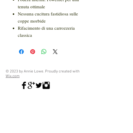
tenuta ottimale
Nessuna cucitura fastidiosa sulle
coppe morbide
Rifacimento di una carrozzeria
classica
© 2023 by Annie Lowe. Proudly created with
Wix.com