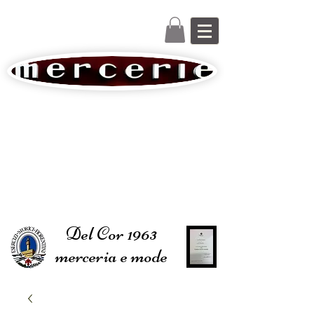
Del Cor 1963
merceria e mode