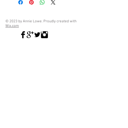
© 2023 by Annie Lowe. Proudly created with
Wix.com