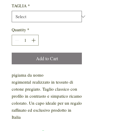
TAGLIA
*
Quantity
*
Add to Cart
pigiama da uomo
regimental realizzato in tessuto di
cotone pregiato. Taglio classico con
profilo in contrasto e simpatico ricamo
colorato. Un capo ideale per un regalo
raffinato ed esclusivo prodotto in
Italia