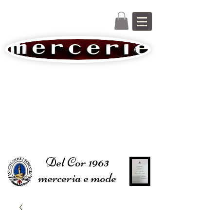
Del Cor 1963
merceria e mode