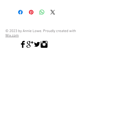
© 2023 by Annie Lowe. Proudly created with
Wix.com