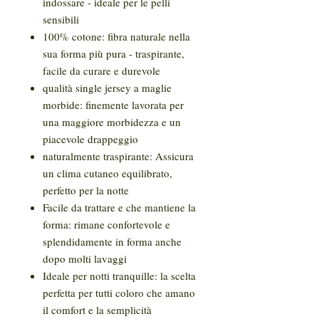
indossare - ideale per le pelli
sensibili
100% cotone: fibra naturale nella
sua forma più pura - traspirante,
facile da curare e durevole
qualità single jersey a maglie
morbide: finemente lavorata per
una maggiore morbidezza e un
piacevole drappeggio
naturalmente traspirante: Assicura
un clima cutaneo equilibrato,
perfetto per la notte
Facile da trattare e che mantiene la
forma: rimane confortevole e
splendidamente in forma anche
dopo molti lavaggi
Ideale per notti tranquille: la scelta
perfetta per tutti coloro che amano
il comfort e la semplicità