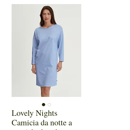
Lovely Nights
Camicia da notte a