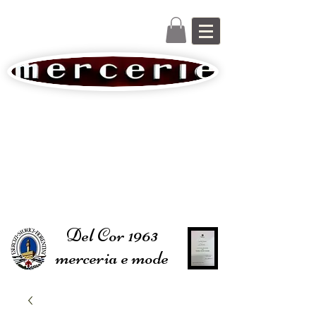
Del Cor 1963
merceria e mode