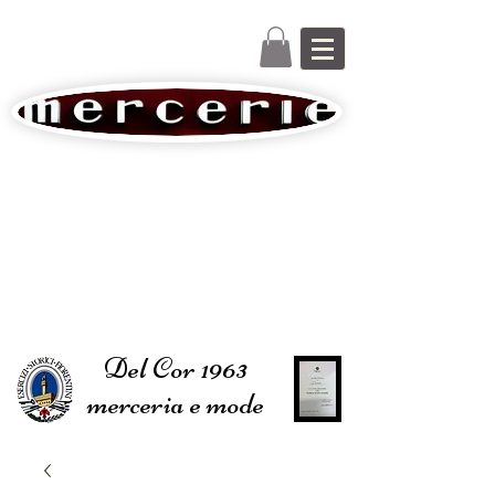
Del Cor 1963
merceria e mode