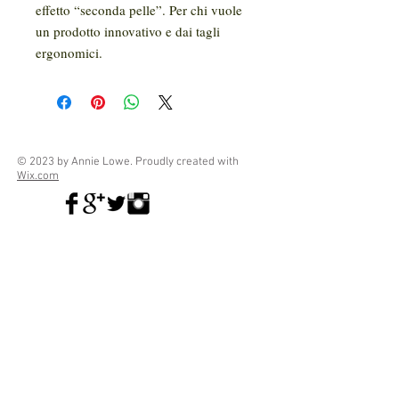
effetto “seconda pelle”. Per chi vuole
un prodotto innovativo e dai tagli
ergonomici.
© 2023 by Annie Lowe. Proudly created with
Wix.com