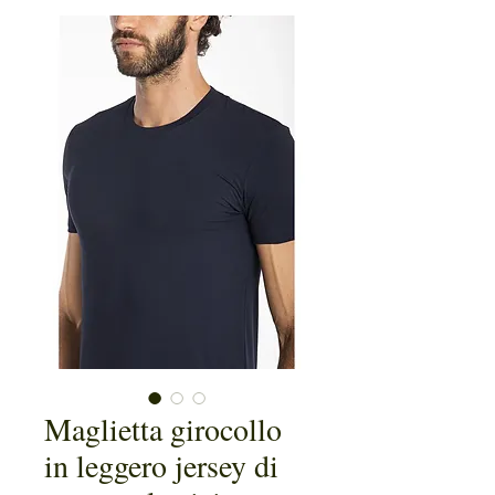
Maglietta girocollo
in leggero jersey di