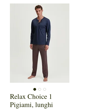
Relax Choice 1
Pigiami, lunghi