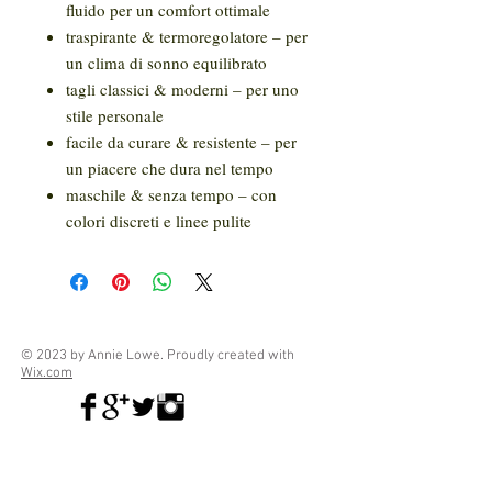
fluido per un comfort ottimale
traspirante & termoregolatore – per
un clima di sonno equilibrato
tagli classici & moderni – per uno
stile personale
facile da curare & resistente – per
un piacere che dura nel tempo
maschile & senza tempo – con
colori discreti e linee pulite
© 2023 by Annie Lowe. Proudly created with
Wix.com