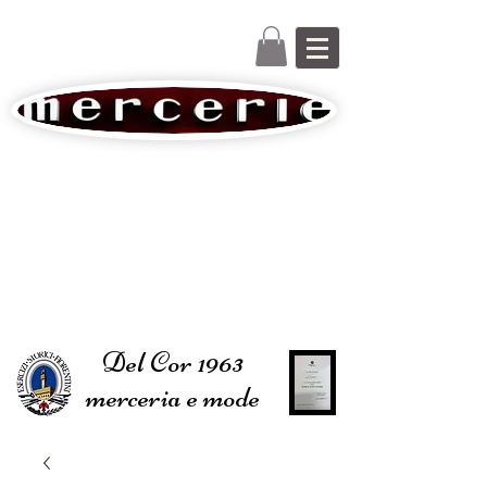
Del Cor 1963
merceria e mode