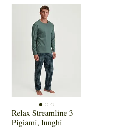
Relax Streamline 3
Pigiami, lunghi