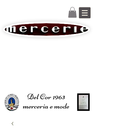
Del Cor 1963
merceria e mode