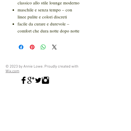
classico allo stile lounge moderno
maschile e senza tempo – con
linee pulite e colori discreti
facile da curare e durevole –
comfort che dura notte dopo notte
© 2023 by Annie Lowe. Proudly created with
Wix.com