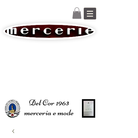
Del Cor 1963
merceria e mode