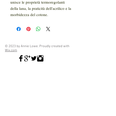
unisce le proprietà termoregolanti
della lana, la praticità dell'acrilico e la
morbidezza del cotone.
© 2023 by Annie Lowe. Proudly created with
Wix.com