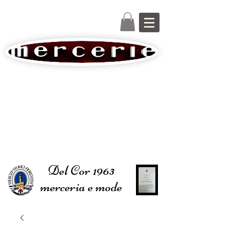
Del Cor 1963
merceria e mode