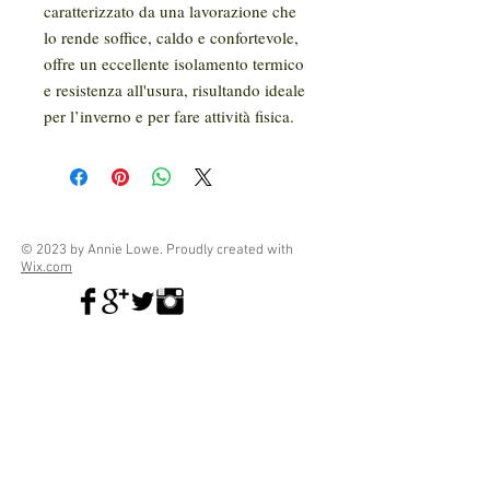
caratterizzato da una lavorazione che
lo rende soffice, caldo e confortevole,
offre un eccellente isolamento termico
e resistenza all'usura, risultando ideale
per l’inverno e per fare attività fisica.
© 2023 by Annie Lowe. Proudly created with
Wix.com